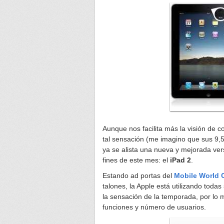
Aunque nos facilita más la visión de c
tal sensación (me imagino que sus 9,
ya se alista una nueva y mejorada ver
fines de este mes: el
iPad 2
.
Estando ad portas del
Mobile World 
talones, la Apple está utilizando toda
la sensación de la temporada, por lo
funciones y número de usuarios.