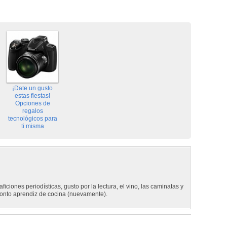
¡Date un gusto
estas fiestas!
Opciones de
regalos
tecnológicos para
ti misma
aficiones periodísticas, gusto por la lectura, el vino, las caminatas y
onto aprendiz de cocina (nuevamente).