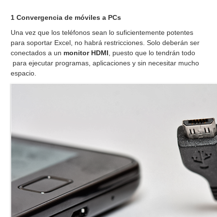
1 Convergencia de móviles a PCs
Una vez que los teléfonos sean lo suficientemente potentes
para soportar Excel, no habrá restricciones. Solo deberán ser
conectados a un
monitor HDMI
, puesto que lo tendrán todo
para ejecutar programas, aplicaciones y sin necesitar mucho
espacio.