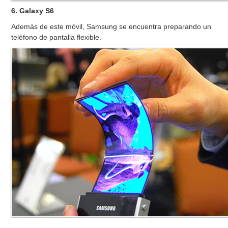
6. Galaxy S6
Además de este móvil, Samsung se encuentra preparando un
teléfono de pantalla flexible.