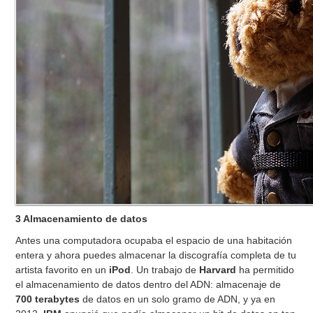
3 Almacenamiento de datos
Antes una computadora ocupaba el espacio de una habitación
entera y ahora puedes almacenar la discografía completa de tu
artista favorito en un
iPod
. Un trabajo de
Harvard
ha permitido
el almacenamiento de datos dentro del ADN: almacenaje de
700 terabytes
de datos en un solo gramo de ADN, y ya en