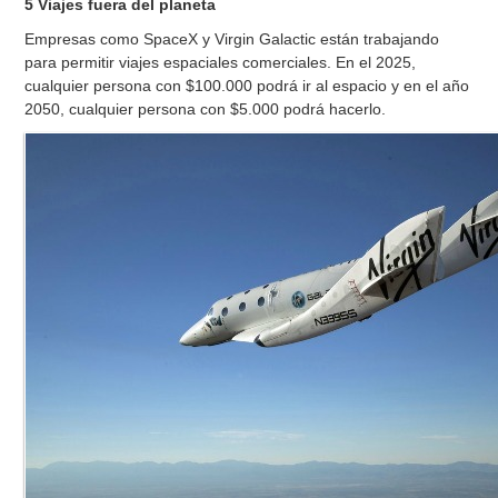
5 Viajes fuera del planeta
Empresas como SpaceX y Virgin Galactic están trabajando
para permitir viajes espaciales comerciales. En el 2025,
cualquier persona con $100.000 podrá ir al espacio y en el año
2050, cualquier persona con $5.000 podrá hacerlo.