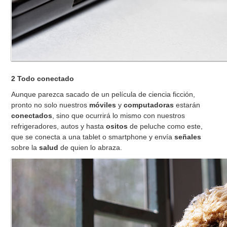
2 Todo conectado
Aunque parezca sacado de un película de ciencia ficción,
pronto no solo nuestros
móviles
y
computadoras
estarán
conectados
, sino que ocurrirá lo mismo con nuestros
refrigeradores, autos y hasta
ositos
de peluche como este,
que se conecta a una tablet o smartphone y envía
señales
sobre la
salud
de quien lo abraza.