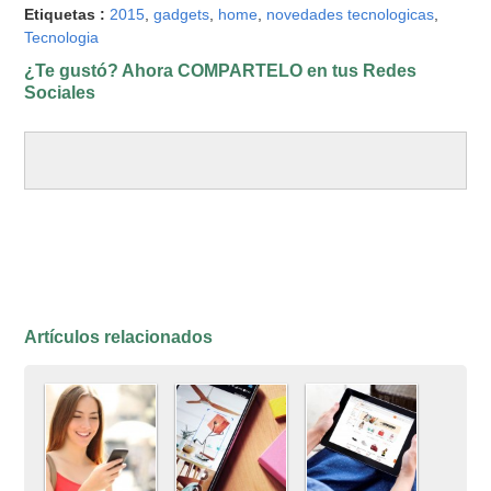
Etiquetas :
2015
,
gadgets
,
home
,
novedades tecnologicas
,
Tecnologia
¿Te gustó? Ahora COMPARTELO en tus Redes
Sociales
Artículos relacionados