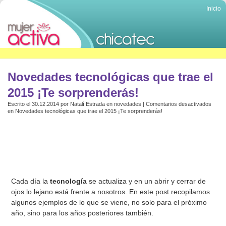
Inicio
Novedades tecnológicas que trae el
2015 ¡Te sorprenderás!
Escrito el 30.12.2014 por
Natalí Estrada
en
novedades
|
Comentarios desactivados
en Novedades tecnológicas que trae el 2015 ¡Te sorprenderás!
Cada día la
tecnología
se actualiza y en un abrir y cerrar de
ojos lo lejano está frente a nosotros. En este post recopilamos
algunos ejemplos de lo que se viene, no solo para el próximo
año, sino para los años posteriores también.