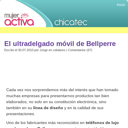
Inicio
El ultradelgado móvil de Bellperre
Escrito el 30.07.2010 por
Jorge
en
celulares
|
Comentarios (67)
Cada vez nos sorprendemos más del interés que han tomado
muchas empresas para presentarnos productos tan bien
elaborados, no solo en su constitución electrónica, sino
también en su
línea de diseño
y en la calidad de sus
presentaciones.
Uno de los fabricantes más reconocidos en
teléfonos de lujo