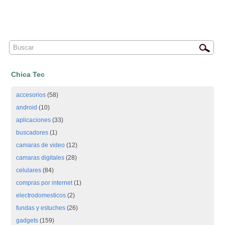
Chica Tec
accesorios
(58)
android
(10)
aplicaciones
(33)
buscadores
(1)
camaras de video
(12)
camaras digitales
(28)
celulares
(84)
compras por internet
(1)
electrodomesticos
(2)
fundas y estuches
(26)
gadgets
(159)