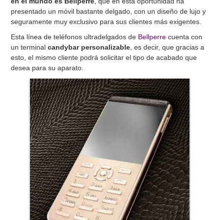
en el mundo es Bellperre
, que en esta oportunidad ha
presentado un móvil bastante delgado, con un diseño de lujo y
seguramente muy exclusivo para sus clientes más exigentes.
Esta línea de teléfonos ultradelgados de
Bellperre
cuenta con
un terminal
candybar personalizable
, es decir, que gracias a
esto, el mismo cliente podrá solicitar el tipo de acabado que
desea para su aparato.