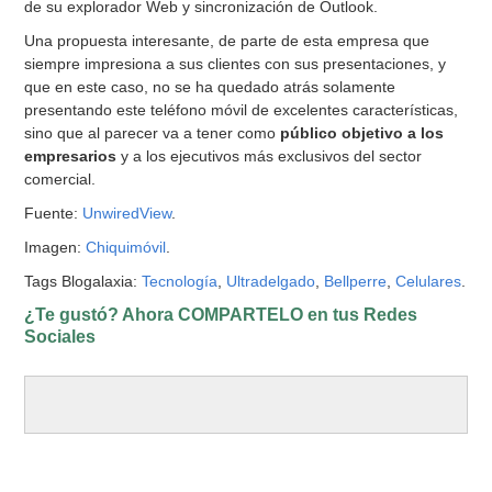
de su explorador Web y sincronización de Outlook.
Una propuesta interesante, de parte de esta empresa que
siempre impresiona a sus clientes con sus presentaciones, y
que en este caso, no se ha quedado atrás solamente
presentando este teléfono móvil de excelentes características,
sino que al parecer va a tener como
público objetivo a los
empresarios
y a los ejecutivos más exclusivos del sector
comercial.
Fuente:
UnwiredView
.
Imagen:
Chiquimóvil
.
Tags Blogalaxia:
Tecnología
,
Ultradelgado
,
Bellperre
,
Celulares
.
¿Te gustó? Ahora COMPARTELO en tus Redes
Sociales