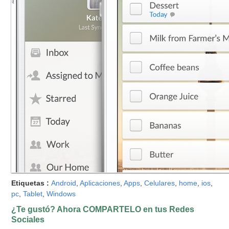
Etiquetas :
Android
,
Aplicaciones
,
Apps
,
Celulares
,
home
,
ios
,
pc
,
Tablet
,
Windows
¿Te gustó? Ahora COMPARTELO en tus Redes
Sociales