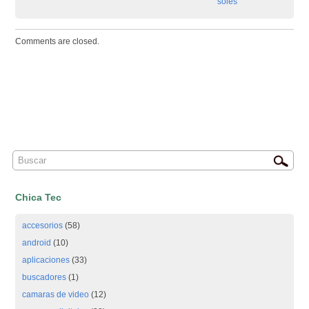
soles
Comments are closed.
Chica Tec
accesorios
(58)
android
(10)
aplicaciones
(33)
buscadores
(1)
camaras de video
(12)