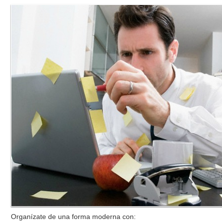
Organízate de una forma moderna con: