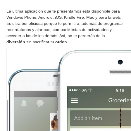
La última aplicación que te presentamos está disponible para
Windows Phone, Android, iOS, Kindle Fire, Mac y para la web.
Es ultra beneficiosa porque te permitirá, además de programar
recordatorios y alarmas, compartir listas de actividades y
acceder a las de los demás. Así, no te perderás de la
diversión
sin sacrificar tu
orden
.