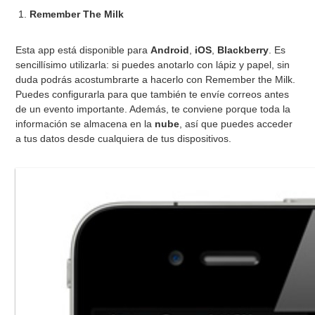
Remember The Milk
Esta app está disponible para
Android
,
iOS
,
Blackberry
. Es
sencillísimo utilizarla: si puedes anotarlo con lápiz y papel, sin
duda podrás acostumbrarte a hacerlo con Remember the Milk.
Puedes configurarla para que también te envíe correos antes
de un evento importante. Además, te conviene porque toda la
información se almacena en la
nube
, así que puedes acceder
a tus datos desde cualquiera de tus dispositivos.