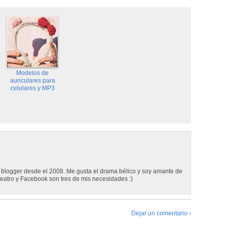
Modelos de
auriculares para
celulares y MP3
 blogger desde el 2008. Me gusta el drama bélico y soy amante de
 teatro y Facebook son tres de mis necesidades :)
Dejar un comentario ›