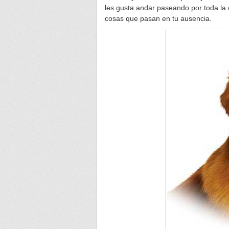
les gusta andar paseando por toda la 
cosas que pasan en tu ausencia.