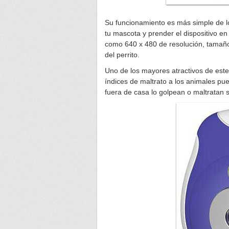
Su funcionamiento es más simple de lo
tu mascota y prender el dispositivo e
como 640 x 480 de resolución, tamaño 
del perrito.
Uno de los mayores atractivos de este
índices de maltrato a los animales p
fuera de casa lo golpean o maltratan s