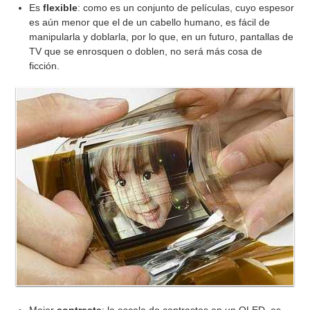
Es
flexible
: como es un conjunto de películas, cuyo espesor
es aún menor que el de un cabello humano, es fácil de
manipularla y doblarla, por lo que, en un futuro, pantallas de
TV que se enrosquen o doblen, no será más cosa de
ficción.