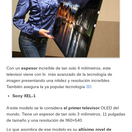
Con un
espesor
increíble de tan solo 4 milímetros, este
televisor viene con lo más avanzado de la tecnología de
imagen presentando una nitidez y resolución increíbles.
También asegura la ya popular tecnología
3D
.
Sony XEL-1
A este modelo se le considera
el primer televisor
OLED del
mundo. Tiene un espesor de tan solo 3 milímetros, 11 pulgadas
de tamaño y una resolución de 960×540.
Lo que asombra de ese modelo es su
altísimo nivel de