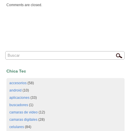
Comments are closed.
Chica Tec
accesorios
(58)
android
(10)
aplicaciones
(33)
buscadores
(1)
camaras de video
(12)
camaras digitales
(28)
celulares
(84)