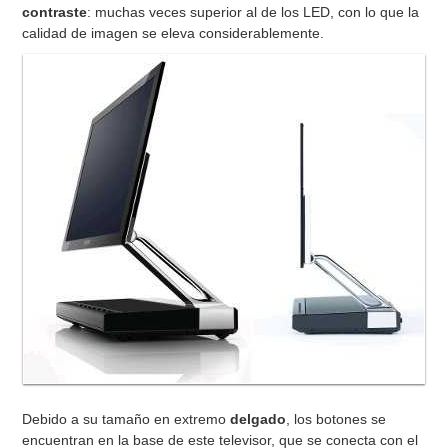
contraste
: muchas veces superior al de los LED, con lo que la
calidad de imagen se eleva considerablemente.
Debido a su tamaño en extremo
delgado
, los botones se
encuentran en la base de este televisor, que se conecta con el