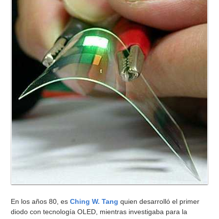
En los años 80, es
Ching W. Tang
quien desarrolló el primer
diodo con tecnología OLED, mientras investigaba para la