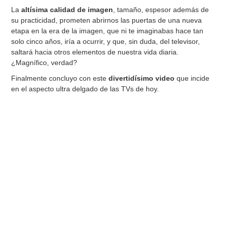
La
altísima calidad de imagen
, tamaño, espesor además de
su practicidad, prometen abrirnos las puertas de una nueva
etapa en la era de la imagen, que ni te imaginabas hace tan
solo cinco años, iría a ocurrir, y que, sin duda, del televisor,
saltará hacia otros elementos de nuestra vida diaria.
¿Magnífico, verdad?
Finalmente concluyo con este
divertidísimo video
que incide
en el aspecto ultra delgado de las TVs de hoy.