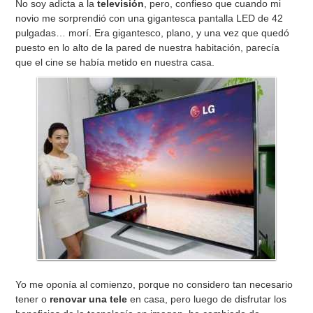
No soy adicta a la
televisión
, pero, confieso que cuando mi
novio me sorprendió con una gigantesca pantalla LED de 42
pulgadas… morí. Era gigantesco, plano, y una vez que quedó
puesto en lo alto de la pared de nuestra habitación, parecía
que el cine se había metido en nuestra casa.
Yo me oponía al comienzo, porque no considero tan necesario
tener o
renovar una tele
en casa, pero luego de disfrutar los