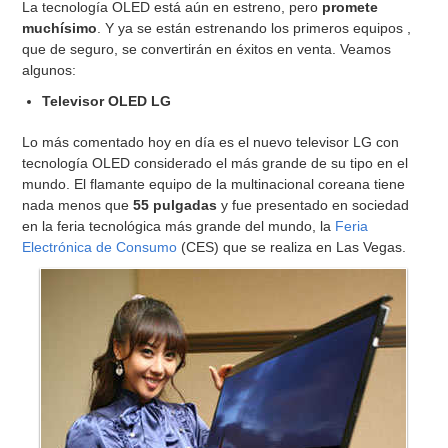
La tecnología OLED está aún en estreno, pero
promete
muchísimo
. Y ya se están estrenando los primeros equipos ,
que de seguro, se convertirán en éxitos en venta. Veamos
algunos:
Televisor OLED LG
Lo más comentado hoy en día es el nuevo televisor LG con
tecnología OLED considerado el más grande de su tipo en el
mundo. El flamante equipo de la multinacional coreana tiene
nada menos que
55 pulgadas
y fue presentado en sociedad
en la feria tecnológica más grande del mundo, la
Feria
Electrónica de Consumo
(CES) que se realiza en Las Vegas.