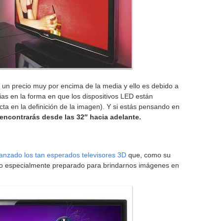
n un precio muy por encima de la media y ello es debido a
as en la forma en que los dispositivos LED están
acta en la definición de la imagen). Y si estás pensando en
 encontrarás desde las 32″ hacia adelante.
anzado los tan esperados televisores 3D
que, como su
to especialmente preparado para brindarnos imágenes en