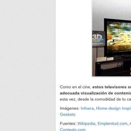
Como en el cine,
estos televisores s
adecuada visualización de conteni
esta vez, desde la comodidad de tu ca
Imágenes:
Infoera
,
Home design Inspi
Geekets
Fuentes:
Wikipedia
,
Emplenitud.com
,
Contexto.com