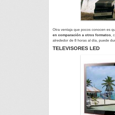
Otra ventaja que pocos conocen es q
en comparación a otros formatos
, 
alrededor de 8 horas al día, puede du
TELEVISORES LED