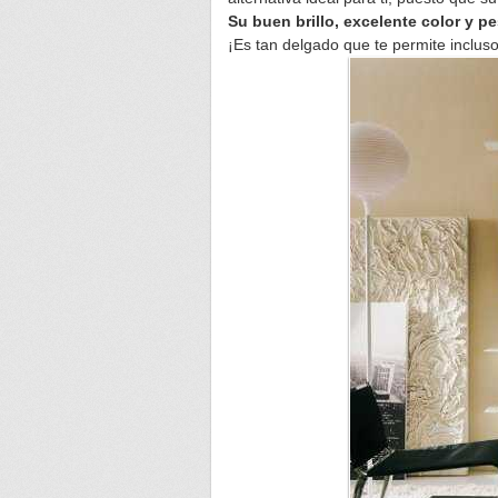
Su buen brillo, excelente color y p
¡Es tan delgado que te permite incluso