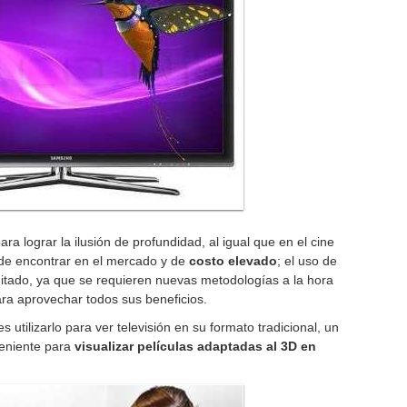
ara lograr la ilusión de profundidad, al igual que en el cine
l de encontrar en el mercado y de
costo elevado
; el uso de
itado, ya que se requieren nuevas metodologías a la hora
ra aprovechar todos sus beneficios.
utilizarlo para ver televisión en su formato tradicional, un
veniente para
visualizar películas adaptadas al 3D en