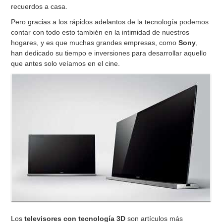
recuerdos a casa.
Pero gracias a los rápidos adelantos de la tecnología podemos
contar con todo esto también en la intimidad de nuestros
hogares, y es que muchas grandes empresas, como
Sony
,
han dedicado su tiempo e inversiones para desarrollar aquello
que antes solo veíamos en el cine.
Los
televisores con tecnología 3D
son artículos más