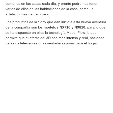
comunes en las casas cada día, y pronto podremos tener
varios de ellos en las habitaciones de la casa, como un
artefacto más de uso diario.
Los productos de la Sony que dan inicio a esta nueva aventura
de la compañía son los
modelos NX710 y NX810
, para lo que
se ha dispuesto en ellos la tecnología MotionFlow, lo que
permite que el efecto del 3D sea más intenso y real, haciendo
de estos televisores unas verdaderas joyas para el hogar.