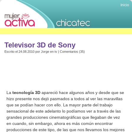
Inicio
Televisor 3D de Sony
Escrito el 24.08.2010 por
Jorge
en
tv
|
Comentarios (35)
La
tecnología 3D
apareció hace algunos años y desde que se
hizo presente nos dejó pasmados a todos al ver las maravillas
que se podían hacer con ello. La mayor parte del trabajo
sensacional de este adelanto lo podíamos ver a través de las
grandes producciones cinematográficas que llegaban de vez
en cuando, sin embargo, ahora es más común encontrar
producciones de este tipo, de las que nos llevamos los mejores