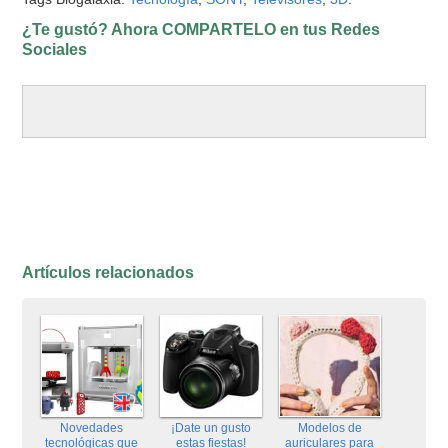
¿Te gustó? Ahora COMPARTELO en tus Redes
Sociales
Artículos relacionados
Novedades
¡Date un gusto
Modelos de
tecnológicas que
estas fiestas!
auriculares para