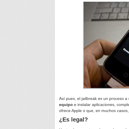
Así pues, el jailbreak es un proceso a 
equipo
e instalar aplicaciones, compl
ofrece Apple o que, en muchos casos,
¿Es legal?