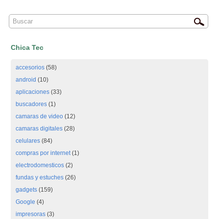
Chica Tec
accesorios
(58)
android
(10)
aplicaciones
(33)
buscadores
(1)
camaras de video
(12)
camaras digitales
(28)
celulares
(84)
compras por internet
(1)
electrodomesticos
(2)
fundas y estuches
(26)
gadgets
(159)
Google
(4)
impresoras
(3)