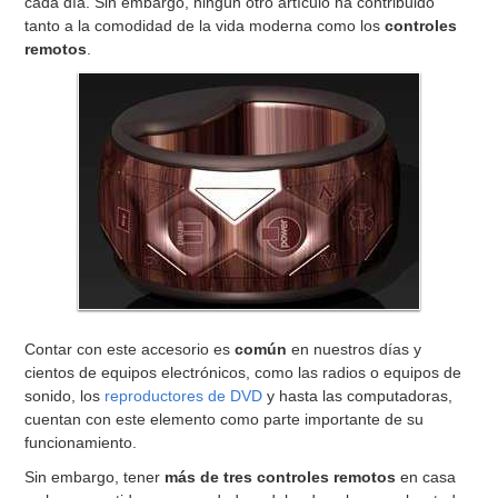
cada día. Sin embargo, ningún otro artículo ha contribuido
tanto a la comodidad de la vida moderna como los
controles
remotos
.
Contar con este accesorio es
común
en nuestros días y
cientos de equipos electrónicos, como las radios o equipos de
sonido, los
reproductores de DVD
y hasta las computadoras,
cuentan con este elemento como parte importante de su
funcionamiento.
Sin embargo, tener
más de tres controles remotos
en casa