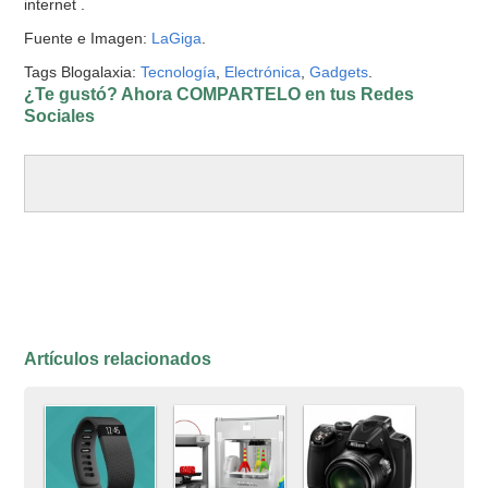
internet .
Fuente e Imagen:
LaGiga
.
Tags Blogalaxia:
Tecnología
,
Electrónica
,
Gadgets
.
¿Te gustó? Ahora COMPARTELO en tus Redes
Sociales
Artículos relacionados