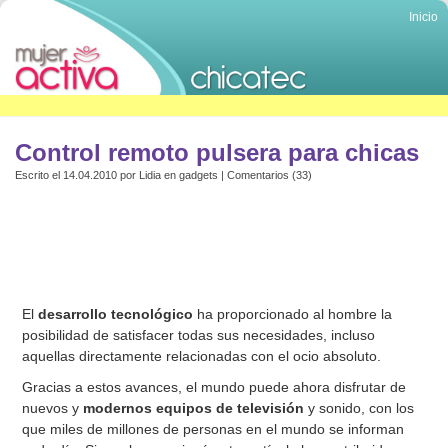
Inicio
Control remoto pulsera para chicas
Escrito el 14.04.2010 por
Lidia
en
gadgets
|
Comentarios (33)
El
desarrollo tecnológico
ha proporcionado al hombre la
posibilidad de satisfacer todas sus necesidades, incluso
aquellas directamente relacionadas con el ocio absoluto.
Gracias a estos avances, el mundo puede ahora disfrutar de
nuevos y
modernos equipos de televisión
y sonido, con los
que miles de millones de personas en el mundo se informan