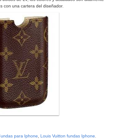
s con una cartera del diseñador.
undas para Iphone
,
Louis Vuitton fundas Iphone
.