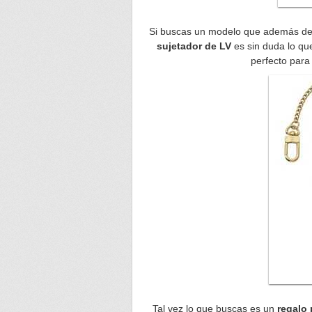
Si buscas un modelo que además de 
sujetador de LV
es sin duda lo que
perfecto para 
Tal vez lo que buscas es un
regalo 