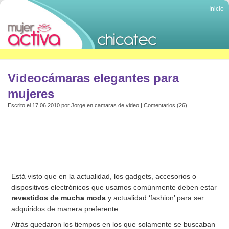
Inicio
Videocámaras elegantes para
mujeres
Escrito el 17.06.2010 por
Jorge
en
camaras de video
|
Comentarios (26)
Está visto que en la actualidad, los gadgets, accesorios o
dispositivos electrónicos que usamos comúnmente deben estar
revestidos de mucha moda
y actualidad ‘fashion’ para ser
adquiridos de manera preferente.
Atrás quedaron los tiempos en los que solamente se buscaban