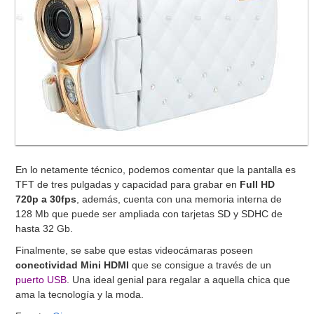
En lo netamente técnico, podemos comentar que la pantalla es
TFT de tres pulgadas y capacidad para grabar en
Full HD
720p a 30fps
, además, cuenta con una memoria interna de
128 Mb que puede ser ampliada con tarjetas SD y SDHC de
hasta 32 Gb.
Finalmente, se sabe que estas videocámaras poseen
conectividad Mini HDMI
que se consigue a través de un
puerto USB
. Una ideal genial para regalar a aquella chica que
ama la tecnología y la moda.