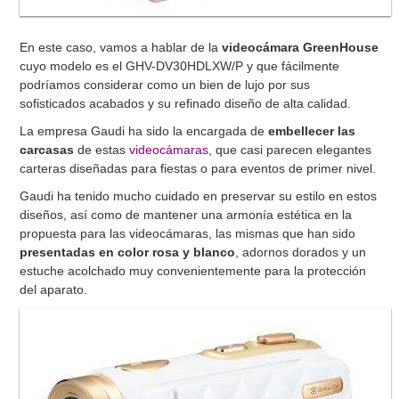
En este caso, vamos a hablar de la
videocámara GreenHouse
cuyo modelo es el GHV-DV30HDLXW/P y que fácilmente
podríamos considerar como un bien de lujo por sus
sofisticados acabados y su refinado diseño de alta calidad.
La empresa Gaudi ha sido la encargada de
embellecer las
carcasas
de estas
videocámaras
, que casi parecen elegantes
carteras diseñadas para fiestas o para eventos de primer nivel.
Gaudi ha tenido mucho cuidado en preservar su estilo en estos
diseños, así como de mantener una armonía estética en la
propuesta para las videocámaras, las mismas que han sido
presentadas en color rosa y blanco
, adornos dorados y un
estuche acolchado muy convenientemente para la protección
del aparato.