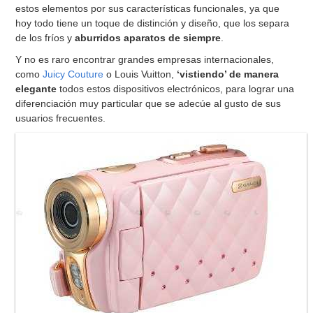
estos elementos por sus características funcionales, ya que
hoy todo tiene un toque de distinción y diseño, que los separa
de los fríos y
aburridos aparatos de siempre
.
Y no es raro encontrar grandes empresas internacionales,
como
Juicy Couture
o Louis Vuitton,
‘vistiendo’ de manera
elegante
todos estos dispositivos electrónicos, para lograr una
diferenciación muy particular que se adecúe al gusto de sus
usuarios frecuentes.