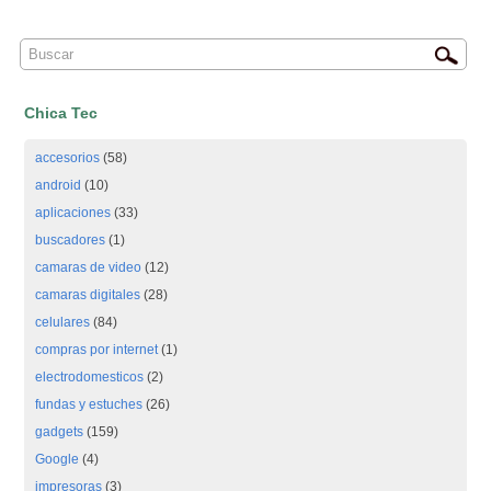
Chica Tec
accesorios
(58)
android
(10)
aplicaciones
(33)
buscadores
(1)
camaras de video
(12)
camaras digitales
(28)
celulares
(84)
compras por internet
(1)
electrodomesticos
(2)
fundas y estuches
(26)
gadgets
(159)
Google
(4)
impresoras
(3)