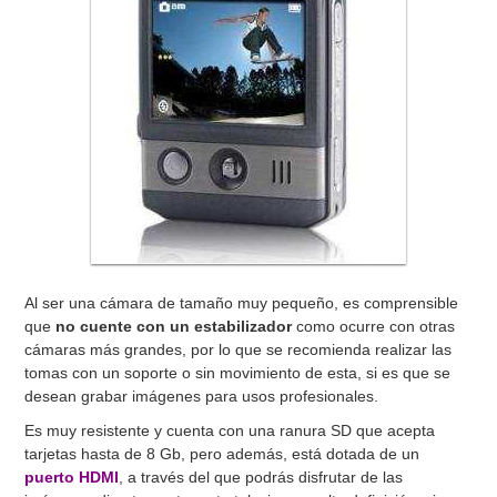
Al ser una cámara de tamaño muy pequeño, es comprensible
que
no cuente con un estabilizador
como ocurre con otras
cámaras más grandes, por lo que se recomienda realizar las
tomas con un soporte o sin movimiento de esta, si es que se
desean grabar imágenes para usos profesionales.
Es muy resistente y cuenta con una ranura SD que acepta
tarjetas hasta de 8 Gb, pero además, está dotada de un
puerto HDMI
, a través del que podrás disfrutar de las