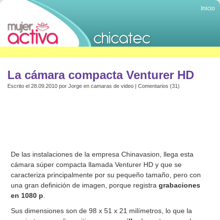
Inicio
La cámara compacta Venturer HD
Escrito el 28.09.2010 por
Jorge
en
camaras de video
|
Comentarios (31)
De las instalaciones de la empresa Chinavasion, llega esta
cámara súper compacta llamada Venturer HD y que se
caracteriza principalmente por su pequeño tamaño, pero con
una gran definición de imagen, porque registra
grabaciones
en 1080 p
.
Sus dimensiones son de 98 x 51 x 21 milímetros, lo que la