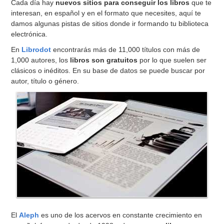
Cada día hay
nuevos sitios para conseguir los libros
que te
interesan, en español y en el formato que necesites, aquí te
damos algunas pistas de sitios donde ir formando tu biblioteca
electrónica.
En
Librodot
encontrarás más de 11,000 títulos con más de
1,000 autores, los
libros son gratuitos
por lo que suelen ser
clásicos o inéditos. En su base de datos se puede buscar por
autor, título o género.
El
Aleph
es uno de los acervos en constante crecimiento en