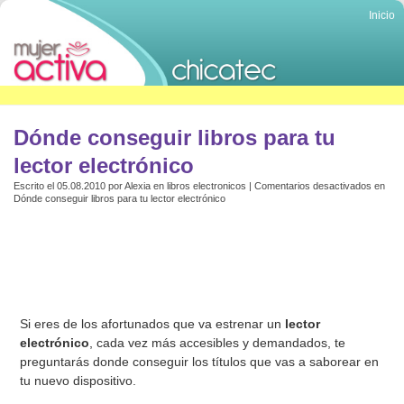
Inicio
Dónde conseguir libros para tu
lector electrónico
Escrito el 05.08.2010 por
Alexia
en
libros electronicos
|
Comentarios desactivados
en
Dónde conseguir libros para tu lector electrónico
Si eres de los afortunados que va estrenar un
lector
electrónico
, cada vez más accesibles y demandados, te
preguntarás donde conseguir los títulos que vas a saborear en
tu nuevo dispositivo.