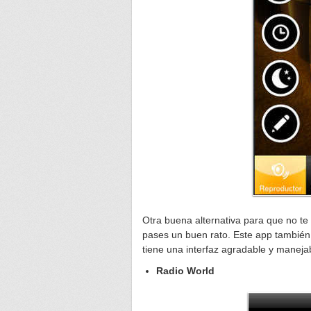
Otra buena alternativa para que no te
pases un buen rato. Este app también
tiene una interfaz agradable y maneja
Radio World