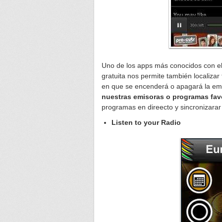
Uno de los apps más conocidos con el
gratuita nos permite también localizar
en que se encenderá o apagará la e
nuestras emisoras o programas fav
programas en direecto y sincronizarar 
Listen to your Radio