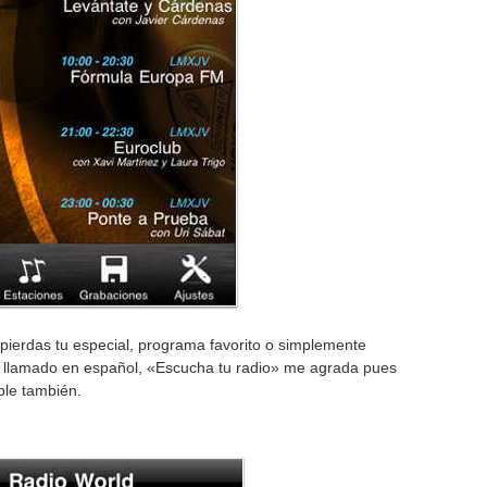
 pierdas tu especial, programa favorito o simplemente
 llamado en español, «Escucha tu radio» me agrada pues
ble también.