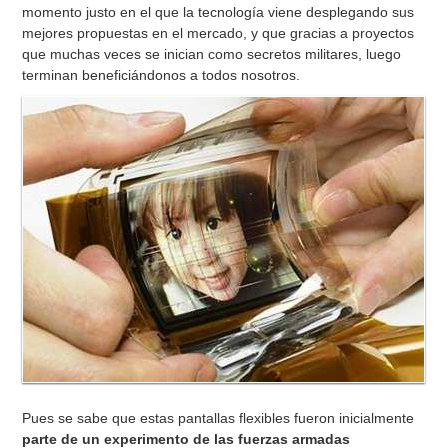
momento justo en el que la tecnología viene desplegando sus
mejores propuestas en el mercado, y que gracias a proyectos
que muchas veces se inician como secretos militares, luego
terminan beneficiándonos a todos nosotros.
Pues se sabe que estas pantallas flexibles fueron inicialmente
parte de un experimento de las fuerzas armadas