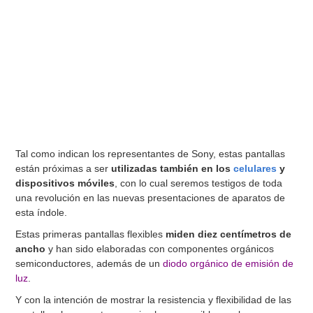
Tal como indican los representantes de Sony, estas pantallas
están próximas a ser
utilizadas también en los
celulares
y
dispositivos móviles
, con lo cual seremos testigos de toda
una revolución en las nuevas presentaciones de aparatos de
esta índole.
Estas primeras pantallas flexibles
miden diez centímetros de
ancho
y han sido elaboradas con componentes orgánicos
semiconductores, además de un
diodo orgánico de emisión de
luz
.
Y con la intención de mostrar la resistencia y flexibilidad de las