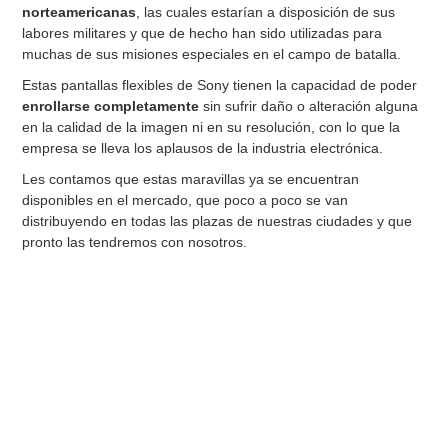
norteamericanas
, las cuales estarían a disposición de sus
labores militares y que de hecho han sido utilizadas para
muchas de sus misiones especiales en el campo de batalla.
Estas pantallas flexibles de Sony tienen la capacidad de poder
enrollarse completamente
sin sufrir daño o alteración alguna
en la calidad de la imagen ni en su resolución, con lo que la
empresa se lleva los aplausos de la industria electrónica.
Les contamos que estas maravillas ya se encuentran
disponibles en el mercado, que poco a poco se van
distribuyendo en todas las plazas de nuestras ciudades y que
pronto las tendremos con nosotros.