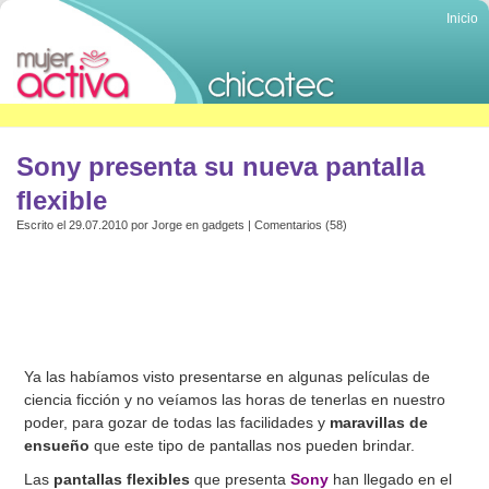
Inicio
Sony presenta su nueva pantalla
flexible
Escrito el 29.07.2010 por
Jorge
en
gadgets
|
Comentarios (58)
Ya las habíamos visto presentarse en algunas películas de
ciencia ficción y no veíamos las horas de tenerlas en nuestro
poder, para gozar de todas las facilidades y
maravillas de
ensueño
que este tipo de pantallas nos pueden brindar.
Las
pantallas flexibles
que presenta
Sony
han llegado en el