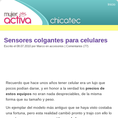
Inicio
Sensores colgantes para celulares
Escrito el 08.07.2010 por
Marco
en
accesorios
|
Comentarios (77)
Recuerdo que hace unos años tener celular era un lujo que
pocos podían darse, y en honor a la verdad los
precios de
estos equipos
no eran nada despreciables, de la misma
forma que su tamaño y peso.
Un ejemplar del modelo más antiguo que se haya visto costaba
una fortuna, pero esta realidad cambió pronto y trajo con ello lo